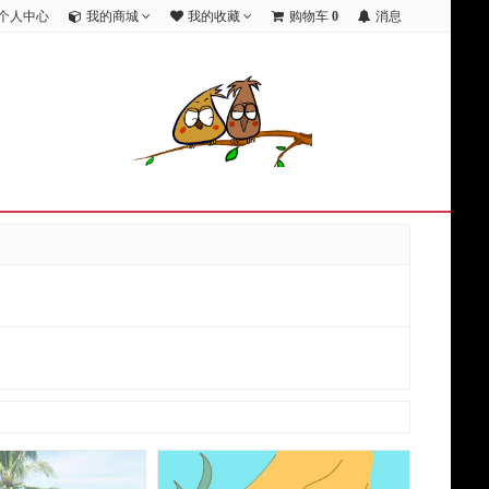
个人中心
我的商城
我的收藏
购物车
0
消息