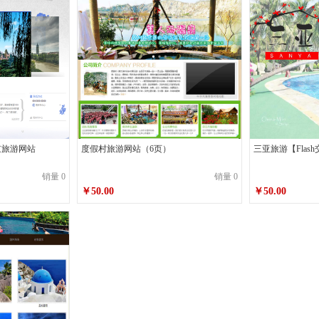
南京旅游网站
度假村旅游网站（6页）
三亚旅游【Flas
销量 0
销量 0
￥50.00
￥50.00