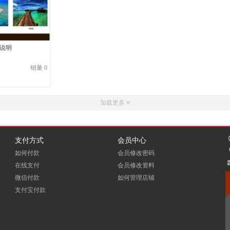
+说明
销量 0
加载更多
支付方式
会员中心
如何付款
会员修改密码
在线支付
会员修改资料
微信付款
如何管理店铺
支付宝付款