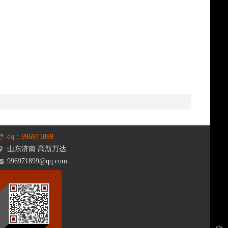
qq：996971899
山东济南 高新万达
996971899@qq.com