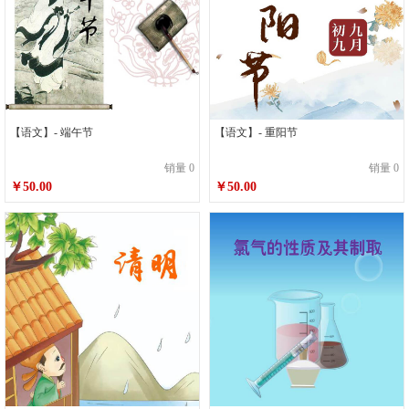
【语文】- 端午节
【语文】- 重阳节
销量 0
销量 0
￥50.00
￥50.00