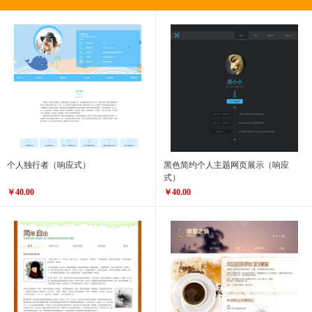
个人独行者（响应式）
黑色简约个人主题网页展示（响应
式）
￥40.00
￥40.00