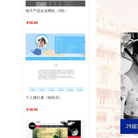
电子产品企业网站（8页）
￥60.00
个人独行者（响应式）
￥40.00